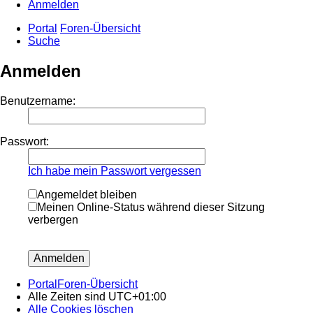
Anmelden
Portal
Foren-Übersicht
Suche
Anmelden
Benutzername:
Passwort:
Ich habe mein Passwort vergessen
Angemeldet bleiben
Meinen Online-Status während dieser Sitzung
verbergen
Portal
Foren-Übersicht
Alle Zeiten sind
UTC+01:00
Alle Cookies löschen