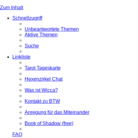
Zum Inhalt
Schnellzugriff
Unbeantwortete Themen
Aktive Themen
Suche
Linkliste
Tarot Tageskarte
Hexenzirkel Chat
Was ist Wicca?
Kontakt zu BTW
Anregung für das Miteinander
Book of Shadow (free)
FAQ