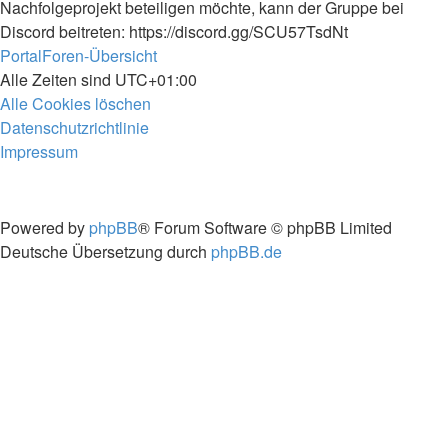
Nachfolgeprojekt beteiligen möchte, kann der Gruppe bei
Discord beitreten: https://discord.gg/SCU57TsdNt
Portal
Foren-Übersicht
Alle Zeiten sind
UTC+01:00
Alle Cookies löschen
Datenschutzrichtlinie
Impressum
Powered by
phpBB
® Forum Software © phpBB Limited
Deutsche Übersetzung durch
phpBB.de