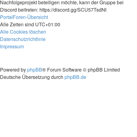
Nachfolgeprojekt beteiligen möchte, kann der Gruppe bei
Discord beitreten: https://discord.gg/SCU57TsdNt
Portal
Foren-Übersicht
Alle Zeiten sind
UTC+01:00
Alle Cookies löschen
Datenschutzrichtlinie
Impressum
Powered by
phpBB
® Forum Software © phpBB Limited
Deutsche Übersetzung durch
phpBB.de