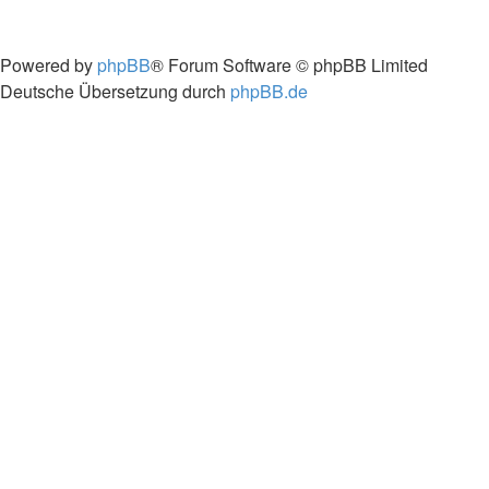
Powered by
phpBB
® Forum Software © phpBB Limited
Deutsche Übersetzung durch
phpBB.de