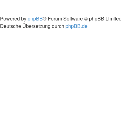
Powered by
phpBB
® Forum Software © phpBB Limited
Deutsche Übersetzung durch
phpBB.de