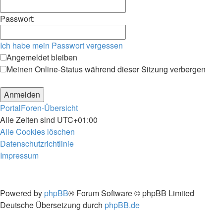
Passwort:
Ich habe mein Passwort vergessen
Angemeldet bleiben
Meinen Online-Status während dieser Sitzung verbergen
Portal
Foren-Übersicht
Alle Zeiten sind
UTC+01:00
Alle Cookies löschen
Datenschutzrichtlinie
Impressum
Powered by
phpBB
® Forum Software © phpBB Limited
Deutsche Übersetzung durch
phpBB.de