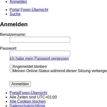
Anmelden
Portal
Foren-Übersicht
Suche
Anmelden
Benutzername:
Passwort:
Ich habe mein Passwort vergessen
Angemeldet bleiben
Meinen Online-Status während dieser Sitzung verberge
Portal
Foren-Übersicht
Alle Zeiten sind
UTC+01:00
Alle Cookies löschen
Datenschutzrichtlinie