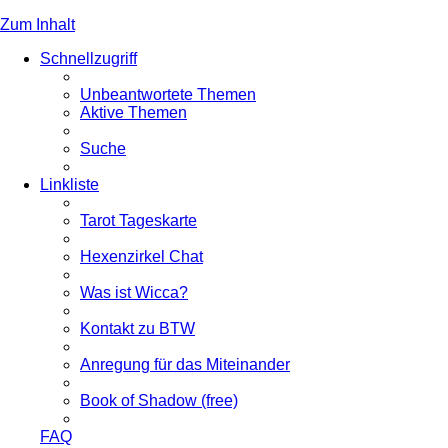
Zum Inhalt
Schnellzugriff
Unbeantwortete Themen
Aktive Themen
Suche
Linkliste
Tarot Tageskarte
Hexenzirkel Chat
Was ist Wicca?
Kontakt zu BTW
Anregung für das Miteinander
Book of Shadow (free)
FAQ