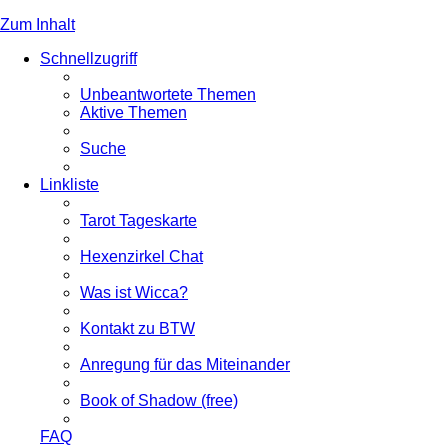
Zum Inhalt
Schnellzugriff
Unbeantwortete Themen
Aktive Themen
Suche
Linkliste
Tarot Tageskarte
Hexenzirkel Chat
Was ist Wicca?
Kontakt zu BTW
Anregung für das Miteinander
Book of Shadow (free)
FAQ