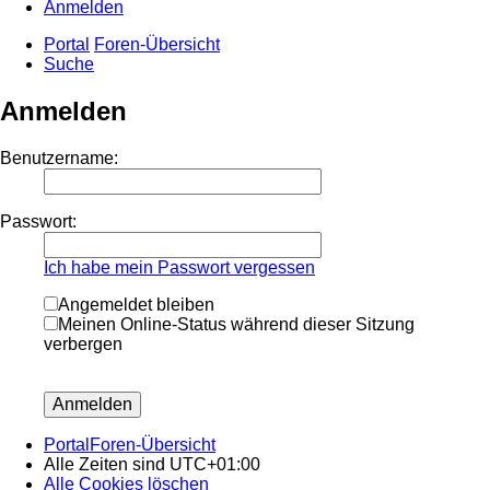
Anmelden
Portal
Foren-Übersicht
Suche
Anmelden
Benutzername:
Passwort:
Ich habe mein Passwort vergessen
Angemeldet bleiben
Meinen Online-Status während dieser Sitzung
verbergen
Portal
Foren-Übersicht
Alle Zeiten sind
UTC+01:00
Alle Cookies löschen