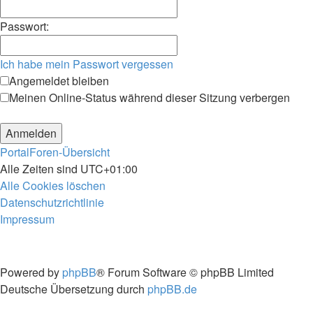
Passwort:
Ich habe mein Passwort vergessen
Angemeldet bleiben
Meinen Online-Status während dieser Sitzung verbergen
Portal
Foren-Übersicht
Alle Zeiten sind
UTC+01:00
Alle Cookies löschen
Datenschutzrichtlinie
Impressum
Powered by
phpBB
® Forum Software © phpBB Limited
Deutsche Übersetzung durch
phpBB.de