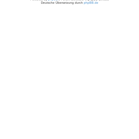
Deutsche Übersetzung durch
phpBB.de