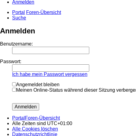
Anmelden
Portal
Foren-Übersicht
Suche
Anmelden
Benutzername:
Passwort:
Ich habe mein Passwort vergessen
Angemeldet bleiben
Meinen Online-Status während dieser Sitzung verberge
Portal
Foren-Übersicht
Alle Zeiten sind
UTC+01:00
Alle Cookies löschen
Datenschutzrichtlinie