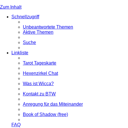
Zum Inhalt
Schnellzugriff
Unbeantwortete Themen
Aktive Themen
Suche
Linkliste
Tarot Tageskarte
Hexenzirkel Chat
Was ist Wicca?
Kontakt zu BTW
Anregung für das Miteinander
Book of Shadow (free)
FAQ