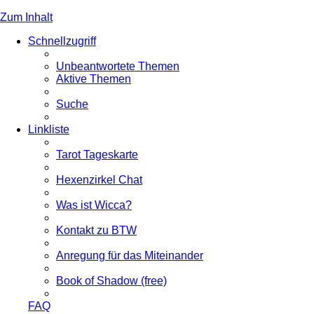
Zum Inhalt
Schnellzugriff
Unbeantwortete Themen
Aktive Themen
Suche
Linkliste
Tarot Tageskarte
Hexenzirkel Chat
Was ist Wicca?
Kontakt zu BTW
Anregung für das Miteinander
Book of Shadow (free)
FAQ