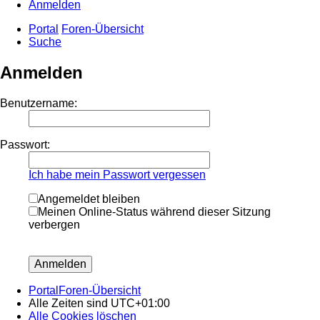
Anmelden
Portal
Foren-Übersicht
Suche
Anmelden
Benutzername:
Passwort:
Ich habe mein Passwort vergessen
Angemeldet bleiben
Meinen Online-Status während dieser Sitzung
verbergen
Portal
Foren-Übersicht
Alle Zeiten sind
UTC+01:00
Alle Cookies löschen