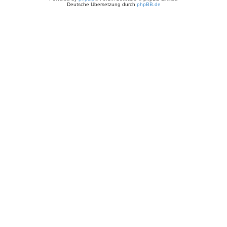
Deutsche Übersetzung durch
phpBB.de