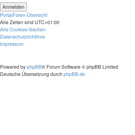
Portal
Foren-Übersicht
Alle Zeiten sind
UTC+01:00
Alle Cookies löschen
Datenschutzrichtlinie
Impressum
Powered by
phpBB
® Forum Software © phpBB Limited
Deutsche Übersetzung durch
phpBB.de