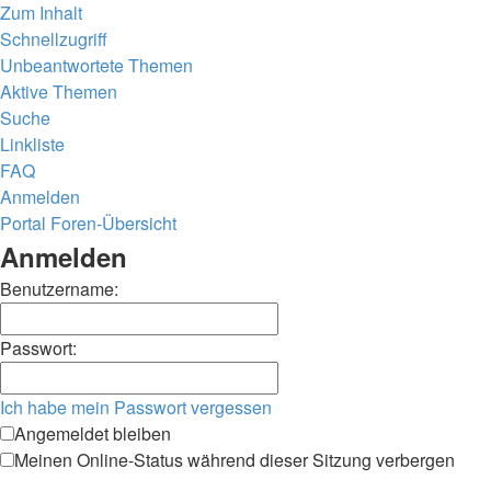
Zum Inhalt
Schnellzugriff
Unbeantwortete Themen
Aktive Themen
Suche
Linkliste
FAQ
Anmelden
Portal
Foren-Übersicht
Suche
Anmelden
Benutzername:
Passwort:
Ich habe mein Passwort vergessen
Angemeldet bleiben
Meinen Online-Status während dieser Sitzung verbergen