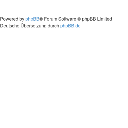
Powered by
phpBB
® Forum Software © phpBB Limited
Deutsche Übersetzung durch
phpBB.de