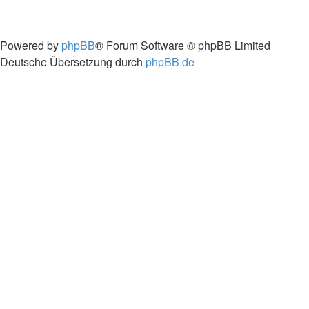
Powered by
phpBB
® Forum Software © phpBB Limited
Deutsche Übersetzung durch
phpBB.de