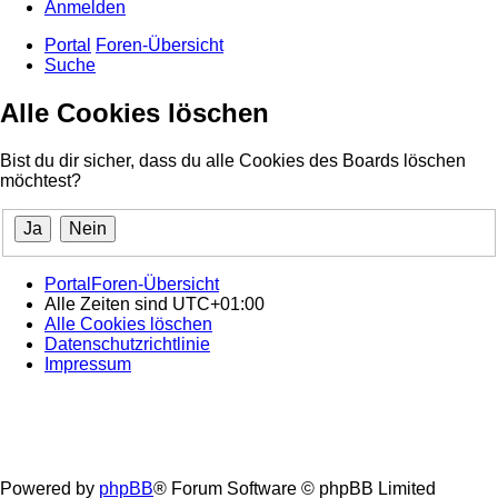
Anmelden
Portal
Foren-Übersicht
Suche
Alle Cookies löschen
Bist du dir sicher, dass du alle Cookies des Boards löschen
möchtest?
Portal
Foren-Übersicht
Alle Zeiten sind
UTC+01:00
Alle Cookies löschen
Datenschutzrichtlinie
Impressum
Powered by
phpBB
® Forum Software © phpBB Limited