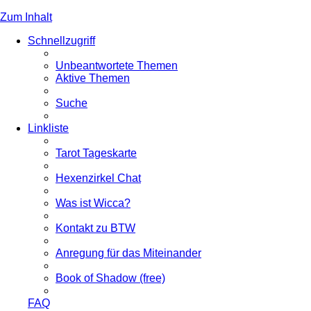
Zum Inhalt
Schnellzugriff
Unbeantwortete Themen
Aktive Themen
Suche
Linkliste
Tarot Tageskarte
Hexenzirkel Chat
Was ist Wicca?
Kontakt zu BTW
Anregung für das Miteinander
Book of Shadow (free)
FAQ