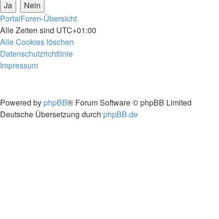
Portal
Foren-Übersicht
Alle Zeiten sind
UTC+01:00
Alle Cookies löschen
Datenschutzrichtlinie
Impressum
Powered by
phpBB
® Forum Software © phpBB Limited
Deutsche Übersetzung durch
phpBB.de