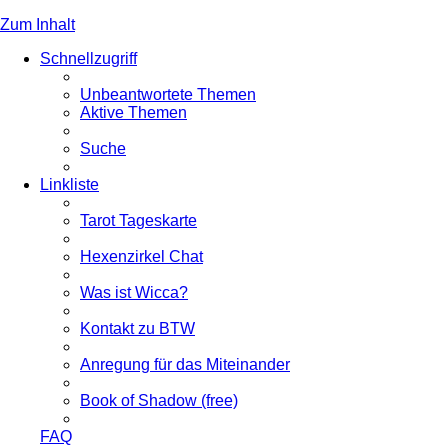
Zum Inhalt
Schnellzugriff
Unbeantwortete Themen
Aktive Themen
Suche
Linkliste
Tarot Tageskarte
Hexenzirkel Chat
Was ist Wicca?
Kontakt zu BTW
Anregung für das Miteinander
Book of Shadow (free)
FAQ