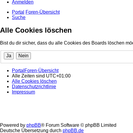
Anmelden
Portal
Foren-Übersicht
Suche
Alle Cookies löschen
Bist du dir sicher, dass du alle Cookies des Boards löschen mö
Portal
Foren-Übersicht
Alle Zeiten sind
UTC+01:00
Alle Cookies löschen
Datenschutzrichtlinie
Impressum
Powered by
phpBB
® Forum Software © phpBB Limited
Deutsche Übersetzung durch
phpBB.de