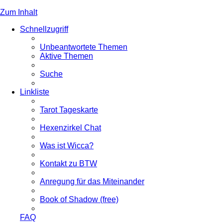
Zum Inhalt
Schnellzugriff
Unbeantwortete Themen
Aktive Themen
Suche
Linkliste
Tarot Tageskarte
Hexenzirkel Chat
Was ist Wicca?
Kontakt zu BTW
Anregung für das Miteinander
Book of Shadow (free)
FAQ