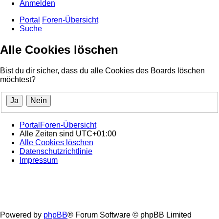
Anmelden
Portal
Foren-Übersicht
Suche
Alle Cookies löschen
Bist du dir sicher, dass du alle Cookies des Boards löschen
möchtest?
Portal
Foren-Übersicht
Alle Zeiten sind
UTC+01:00
Alle Cookies löschen
Datenschutzrichtlinie
Impressum
Powered by
phpBB
® Forum Software © phpBB Limited