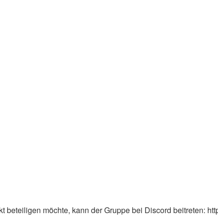
 beteiligen möchte, kann der Gruppe bei Discord beitreten: ht