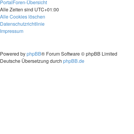
Portal
Foren-Übersicht
Alle Zeiten sind
UTC+01:00
Alle Cookies löschen
Datenschutzrichtlinie
Impressum
Powered by
phpBB
® Forum Software © phpBB Limited
Deutsche Übersetzung durch
phpBB.de