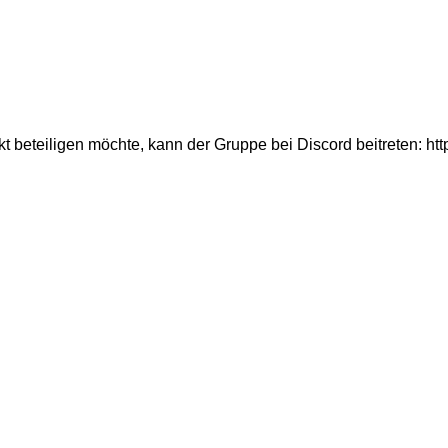
 beteiligen möchte, kann der Gruppe bei Discord beitreten: ht