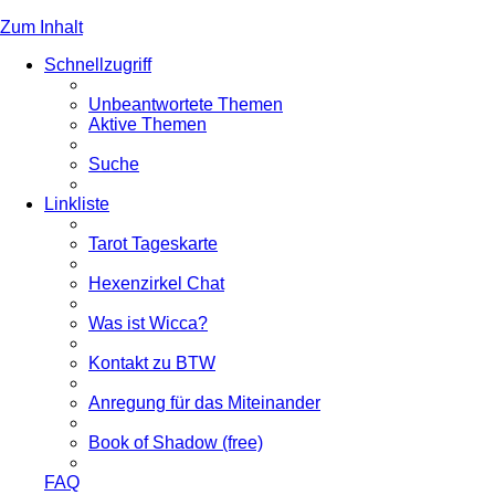
Zum Inhalt
Schnellzugriff
Unbeantwortete Themen
Aktive Themen
Suche
Linkliste
Tarot Tageskarte
Hexenzirkel Chat
Was ist Wicca?
Kontakt zu BTW
Anregung für das Miteinander
Book of Shadow (free)
FAQ