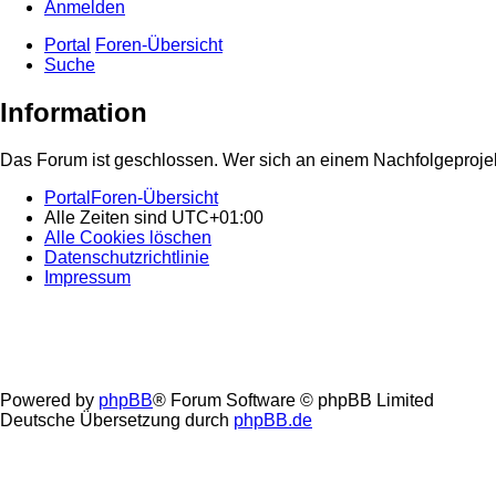
Anmelden
Portal
Foren-Übersicht
Suche
Information
Das Forum ist geschlossen. Wer sich an einem Nachfolgeprojekt
Portal
Foren-Übersicht
Alle Zeiten sind
UTC+01:00
Alle Cookies löschen
Datenschutzrichtlinie
Impressum
Powered by
phpBB
® Forum Software © phpBB Limited
Deutsche Übersetzung durch
phpBB.de