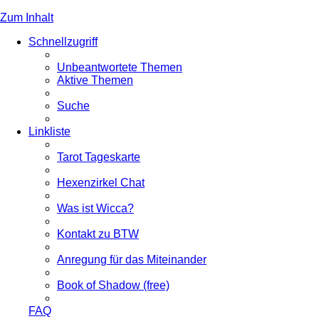
Zum Inhalt
Schnellzugriff
Unbeantwortete Themen
Aktive Themen
Suche
Linkliste
Tarot Tageskarte
Hexenzirkel Chat
Was ist Wicca?
Kontakt zu BTW
Anregung für das Miteinander
Book of Shadow (free)
FAQ