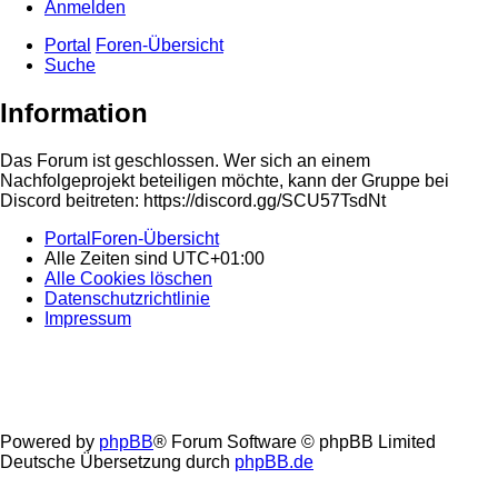
Anmelden
Portal
Foren-Übersicht
Suche
Information
Das Forum ist geschlossen. Wer sich an einem
Nachfolgeprojekt beteiligen möchte, kann der Gruppe bei
Discord beitreten: https://discord.gg/SCU57TsdNt
Portal
Foren-Übersicht
Alle Zeiten sind
UTC+01:00
Alle Cookies löschen
Datenschutzrichtlinie
Impressum
Powered by
phpBB
® Forum Software © phpBB Limited
Deutsche Übersetzung durch
phpBB.de