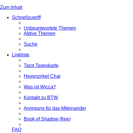
Zum Inhalt
Schnellzugriff
Unbeantwortete Themen
Aktive Themen
Suche
Linkliste
Tarot Tageskarte
Hexenzirkel Chat
Was ist Wicca?
Kontakt zu BTW
Anregung für das Miteinander
Book of Shadow (free)
FAQ