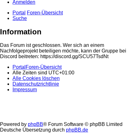
Anmelden
Portal
Foren-Übersicht
Suche
Information
Das Forum ist geschlossen. Wer sich an einem
Nachfolgeprojekt beteiligen möchte, kann der Gruppe bei
Discord beitreten: https://discord.gg/SCU57TsdNt
Portal
Foren-Übersicht
Alle Zeiten sind
UTC+01:00
Alle Cookies löschen
Datenschutzrichtlinie
Impressum
Powered by
phpBB
® Forum Software © phpBB Limited
Deutsche Übersetzung durch
phpBB.de