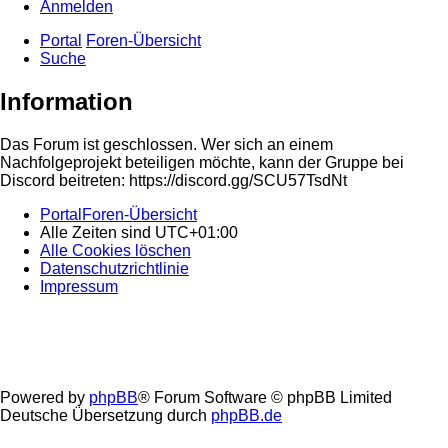
Anmelden
Portal
Foren-Übersicht
Suche
Information
Das Forum ist geschlossen. Wer sich an einem
Nachfolgeprojekt beteiligen möchte, kann der Gruppe bei
Discord beitreten: https://discord.gg/SCU57TsdNt
Portal
Foren-Übersicht
Alle Zeiten sind
UTC+01:00
Alle Cookies löschen
Datenschutzrichtlinie
Impressum
Powered by
phpBB
® Forum Software © phpBB Limited
Deutsche Übersetzung durch
phpBB.de