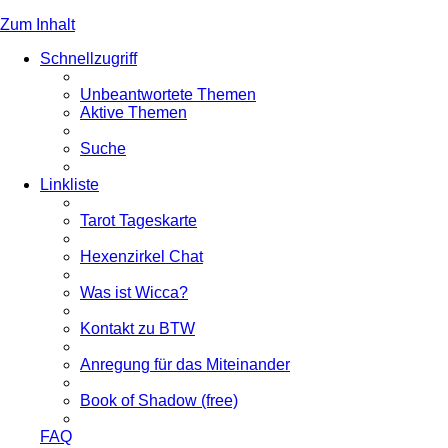
Zum Inhalt
Schnellzugriff
Unbeantwortete Themen
Aktive Themen
Suche
Linkliste
Tarot Tageskarte
Hexenzirkel Chat
Was ist Wicca?
Kontakt zu BTW
Anregung für das Miteinander
Book of Shadow (free)
FAQ