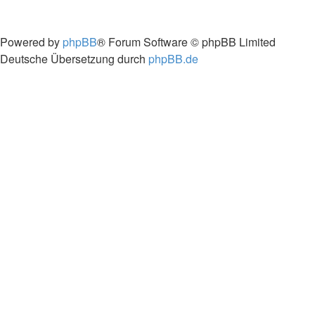
Powered by
phpBB
® Forum Software © phpBB Limited
Deutsche Übersetzung durch
phpBB.de