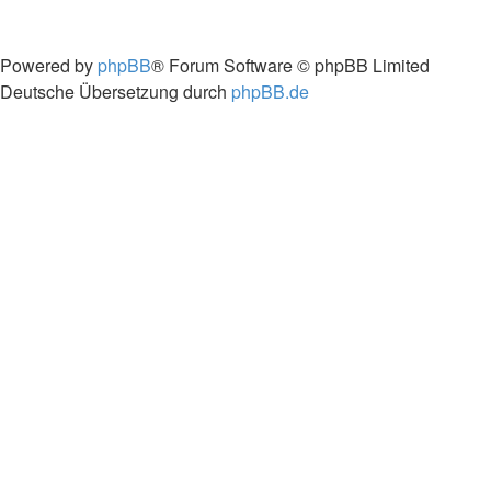
Powered by
phpBB
® Forum Software © phpBB Limited
Deutsche Übersetzung durch
phpBB.de