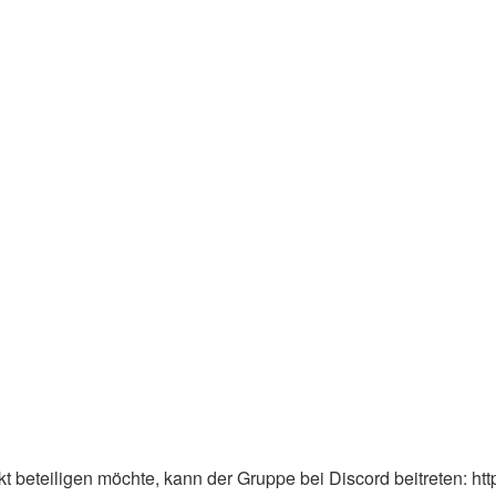
 beteiligen möchte, kann der Gruppe bei Discord beitreten: ht