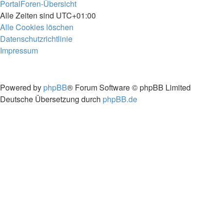
Portal
Foren-Übersicht
Alle Zeiten sind
UTC+01:00
Alle Cookies löschen
Datenschutzrichtlinie
Impressum
Powered by
phpBB
® Forum Software © phpBB Limited
Deutsche Übersetzung durch
phpBB.de