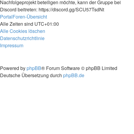
Nachfolgeprojekt beteiligen möchte, kann der Gruppe bei
Discord beitreten: https://discord.gg/SCU57TsdNt
Portal
Foren-Übersicht
Alle Zeiten sind
UTC+01:00
Alle Cookies löschen
Datenschutzrichtlinie
Impressum
Powered by
phpBB
® Forum Software © phpBB Limited
Deutsche Übersetzung durch
phpBB.de