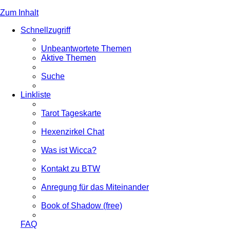
Zum Inhalt
Schnellzugriff
Unbeantwortete Themen
Aktive Themen
Suche
Linkliste
Tarot Tageskarte
Hexenzirkel Chat
Was ist Wicca?
Kontakt zu BTW
Anregung für das Miteinander
Book of Shadow (free)
FAQ