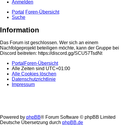
Anmelden
Portal
Foren-Übersicht
Suche
Information
Das Forum ist geschlossen. Wer sich an einem
Nachfolgeprojekt beteiligen möchte, kann der Gruppe bei
Discord beitreten: https://discord.gg/SCU57TsdNt
Portal
Foren-Übersicht
Alle Zeiten sind
UTC+01:00
Alle Cookies löschen
Datenschutzrichtlinie
Impressum
Powered by
phpBB
® Forum Software © phpBB Limited
Deutsche Übersetzung durch
phpBB.de