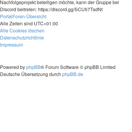
Nachfolgeprojekt beteiligen möchte, kann der Gruppe bei
Discord beitreten: https://discord.gg/SCU57TsdNt
Portal
Foren-Übersicht
Alle Zeiten sind
UTC+01:00
Alle Cookies löschen
Datenschutzrichtlinie
Impressum
Powered by
phpBB
® Forum Software © phpBB Limited
Deutsche Übersetzung durch
phpBB.de