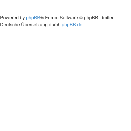
Powered by
phpBB
® Forum Software © phpBB Limited
Deutsche Übersetzung durch
phpBB.de