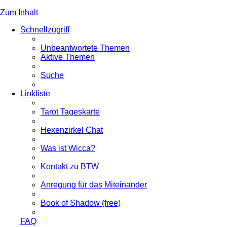
Zum Inhalt
Schnellzugriff
Unbeantwortete Themen
Aktive Themen
Suche
Linkliste
Tarot Tageskarte
Hexenzirkel Chat
Was ist Wicca?
Kontakt zu BTW
Anregung für das Miteinander
Book of Shadow (free)
FAQ