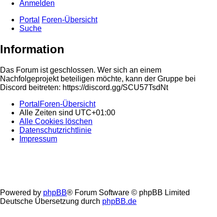
Anmelden
Portal
Foren-Übersicht
Suche
Information
Das Forum ist geschlossen. Wer sich an einem
Nachfolgeprojekt beteiligen möchte, kann der Gruppe bei
Discord beitreten: https://discord.gg/SCU57TsdNt
Portal
Foren-Übersicht
Alle Zeiten sind
UTC+01:00
Alle Cookies löschen
Datenschutzrichtlinie
Impressum
Powered by
phpBB
® Forum Software © phpBB Limited
Deutsche Übersetzung durch
phpBB.de