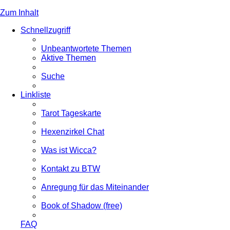
Zum Inhalt
Schnellzugriff
Unbeantwortete Themen
Aktive Themen
Suche
Linkliste
Tarot Tageskarte
Hexenzirkel Chat
Was ist Wicca?
Kontakt zu BTW
Anregung für das Miteinander
Book of Shadow (free)
FAQ