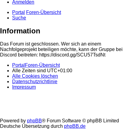
Anmelden
Portal
Foren-Übersicht
Suche
Information
Das Forum ist geschlossen. Wer sich an einem
Nachfolgeprojekt beteiligen möchte, kann der Gruppe bei
Discord beitreten: https://discord.gg/SCU57TsdNt
Portal
Foren-Übersicht
Alle Zeiten sind
UTC+01:00
Alle Cookies löschen
Datenschutzrichtlinie
Impressum
Powered by
phpBB
® Forum Software © phpBB Limited
Deutsche Übersetzung durch
phpBB.de