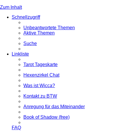
Zum Inhalt
Schnellzugriff
Unbeantwortete Themen
Aktive Themen
Suche
Linkliste
Tarot Tageskarte
Hexenzirkel Chat
Was ist Wicca?
Kontakt zu BTW
Anregung für das Miteinander
Book of Shadow (free)
FAQ