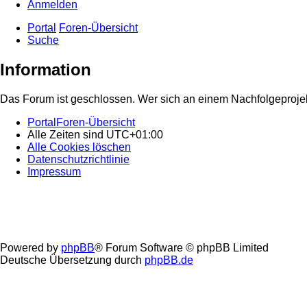
Anmelden
Portal
Foren-Übersicht
Suche
Information
Das Forum ist geschlossen. Wer sich an einem Nachfolgeprojekt
Portal
Foren-Übersicht
Alle Zeiten sind
UTC+01:00
Alle Cookies löschen
Datenschutzrichtlinie
Impressum
Powered by
phpBB
® Forum Software © phpBB Limited
Deutsche Übersetzung durch
phpBB.de