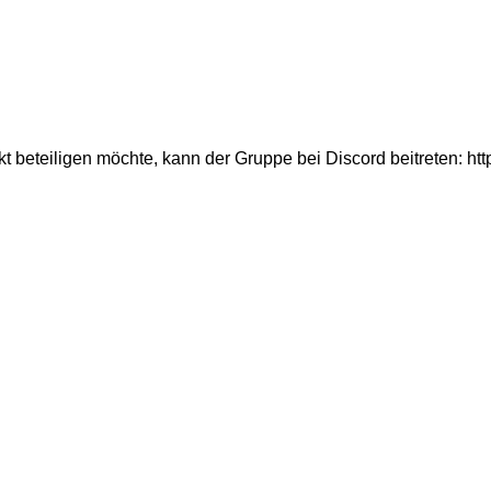
 beteiligen möchte, kann der Gruppe bei Discord beitreten: ht