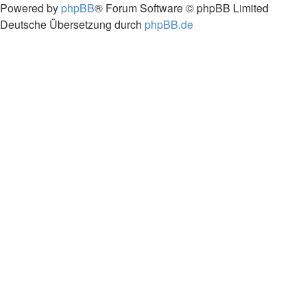
Powered by
phpBB
® Forum Software © phpBB Limited
Deutsche Übersetzung durch
phpBB.de