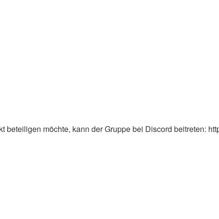
 beteiligen möchte, kann der Gruppe bei Discord beitreten: ht