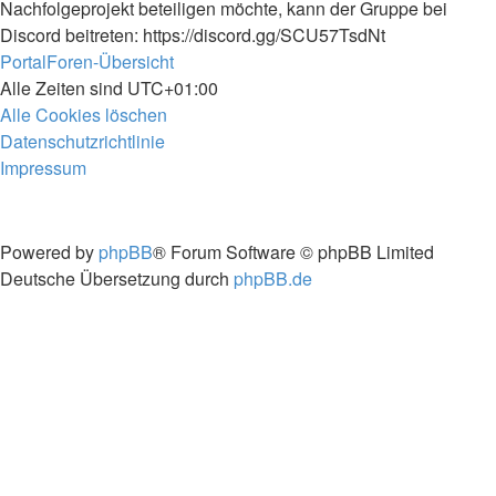
Nachfolgeprojekt beteiligen möchte, kann der Gruppe bei
Discord beitreten: https://discord.gg/SCU57TsdNt
Portal
Foren-Übersicht
Alle Zeiten sind
UTC+01:00
Alle Cookies löschen
Datenschutzrichtlinie
Impressum
Powered by
phpBB
® Forum Software © phpBB Limited
Deutsche Übersetzung durch
phpBB.de