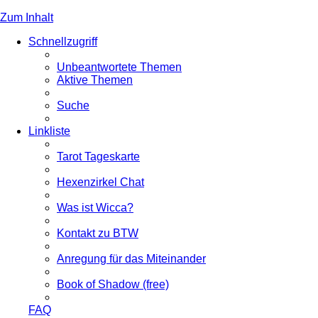
Zum Inhalt
Schnellzugriff
Unbeantwortete Themen
Aktive Themen
Suche
Linkliste
Tarot Tageskarte
Hexenzirkel Chat
Was ist Wicca?
Kontakt zu BTW
Anregung für das Miteinander
Book of Shadow (free)
FAQ