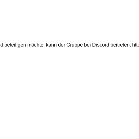
 beteiligen möchte, kann der Gruppe bei Discord beitreten: ht