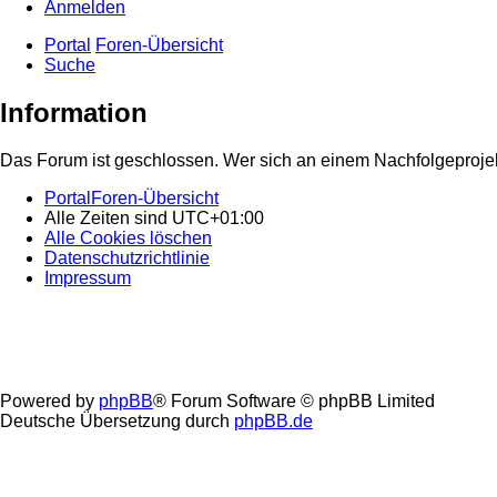
Anmelden
Portal
Foren-Übersicht
Suche
Information
Das Forum ist geschlossen. Wer sich an einem Nachfolgeprojekt
Portal
Foren-Übersicht
Alle Zeiten sind
UTC+01:00
Alle Cookies löschen
Datenschutzrichtlinie
Impressum
Powered by
phpBB
® Forum Software © phpBB Limited
Deutsche Übersetzung durch
phpBB.de