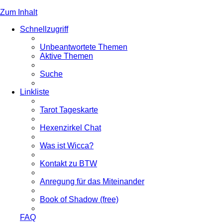
Zum Inhalt
Schnellzugriff
Unbeantwortete Themen
Aktive Themen
Suche
Linkliste
Tarot Tageskarte
Hexenzirkel Chat
Was ist Wicca?
Kontakt zu BTW
Anregung für das Miteinander
Book of Shadow (free)
FAQ