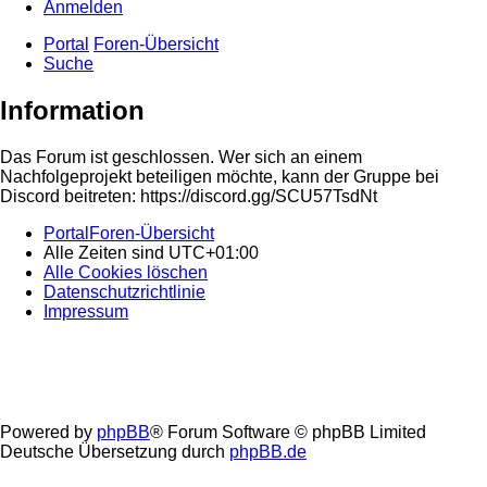
Anmelden
Portal
Foren-Übersicht
Suche
Information
Das Forum ist geschlossen. Wer sich an einem
Nachfolgeprojekt beteiligen möchte, kann der Gruppe bei
Discord beitreten: https://discord.gg/SCU57TsdNt
Portal
Foren-Übersicht
Alle Zeiten sind
UTC+01:00
Alle Cookies löschen
Datenschutzrichtlinie
Impressum
Powered by
phpBB
® Forum Software © phpBB Limited
Deutsche Übersetzung durch
phpBB.de