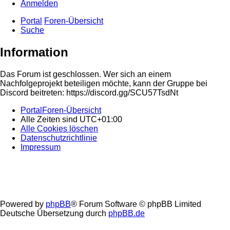
Anmelden
Portal
Foren-Übersicht
Suche
Information
Das Forum ist geschlossen. Wer sich an einem
Nachfolgeprojekt beteiligen möchte, kann der Gruppe bei
Discord beitreten: https://discord.gg/SCU57TsdNt
Portal
Foren-Übersicht
Alle Zeiten sind
UTC+01:00
Alle Cookies löschen
Datenschutzrichtlinie
Impressum
Powered by
phpBB
® Forum Software © phpBB Limited
Deutsche Übersetzung durch
phpBB.de