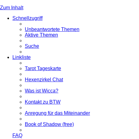
Zum Inhalt
Schnellzugriff
Unbeantwortete Themen
Aktive Themen
Suche
Linkliste
Tarot Tageskarte
Hexenzirkel Chat
Was ist Wicca?
Kontakt zu BTW
Anregung für das Miteinander
Book of Shadow (free)
FAQ