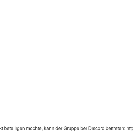
 beteiligen möchte, kann der Gruppe bei Discord beitreten: ht