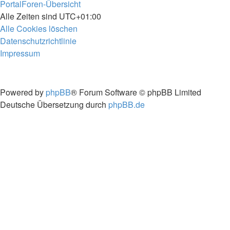
Portal
Foren-Übersicht
Alle Zeiten sind
UTC+01:00
Alle Cookies löschen
Datenschutzrichtlinie
Impressum
Powered by
phpBB
® Forum Software © phpBB Limited
Deutsche Übersetzung durch
phpBB.de