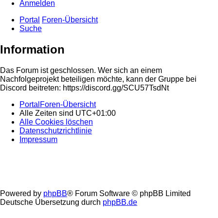
Anmelden
Portal
Foren-Übersicht
Suche
Information
Das Forum ist geschlossen. Wer sich an einem
Nachfolgeprojekt beteiligen möchte, kann der Gruppe bei
Discord beitreten: https://discord.gg/SCU57TsdNt
Portal
Foren-Übersicht
Alle Zeiten sind
UTC+01:00
Alle Cookies löschen
Datenschutzrichtlinie
Impressum
Powered by
phpBB
® Forum Software © phpBB Limited
Deutsche Übersetzung durch
phpBB.de