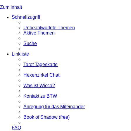
Zum Inhalt
Schnellzugriff
Unbeantwortete Themen
Aktive Themen
Suche
Linkliste
Tarot Tageskarte
Hexenzirkel Chat
Was ist Wicca?
Kontakt zu BTW
Anregung für das Miteinander
Book of Shadow (free)
FAQ