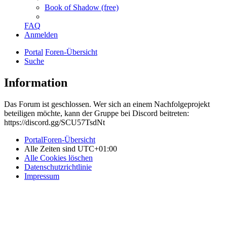
Book of Shadow (free)
FAQ
Anmelden
Portal
Foren-Übersicht
Suche
Information
Das Forum ist geschlossen. Wer sich an einem Nachfolgeprojekt
beteiligen möchte, kann der Gruppe bei Discord beitreten:
https://discord.gg/SCU57TsdNt
Portal
Foren-Übersicht
Alle Zeiten sind
UTC+01:00
Alle Cookies löschen
Datenschutzrichtlinie
Impressum