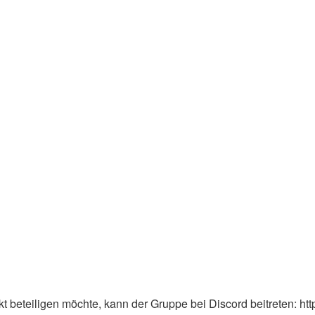
 beteiligen möchte, kann der Gruppe bei Discord beitreten: ht