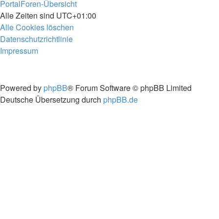
Portal
Foren-Übersicht
Alle Zeiten sind
UTC+01:00
Alle Cookies löschen
Datenschutzrichtlinie
Impressum
Powered by
phpBB
® Forum Software © phpBB Limited
Deutsche Übersetzung durch
phpBB.de