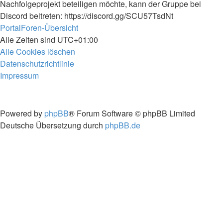
Nachfolgeprojekt beteiligen möchte, kann der Gruppe bei
Discord beitreten: https://discord.gg/SCU57TsdNt
Portal
Foren-Übersicht
Alle Zeiten sind
UTC+01:00
Alle Cookies löschen
Datenschutzrichtlinie
Impressum
Powered by
phpBB
® Forum Software © phpBB Limited
Deutsche Übersetzung durch
phpBB.de