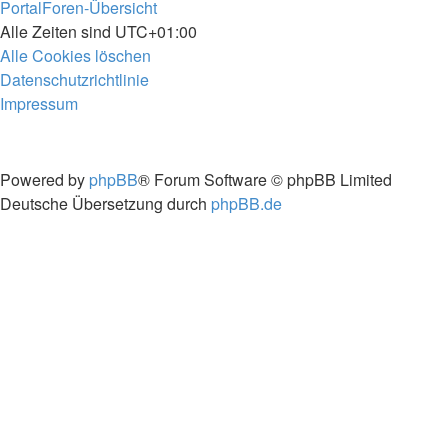
Portal
Foren-Übersicht
Alle Zeiten sind
UTC+01:00
Alle Cookies löschen
Datenschutzrichtlinie
Impressum
Powered by
phpBB
® Forum Software © phpBB Limited
Deutsche Übersetzung durch
phpBB.de