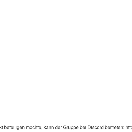
 beteiligen möchte, kann der Gruppe bei Discord beitreten: ht