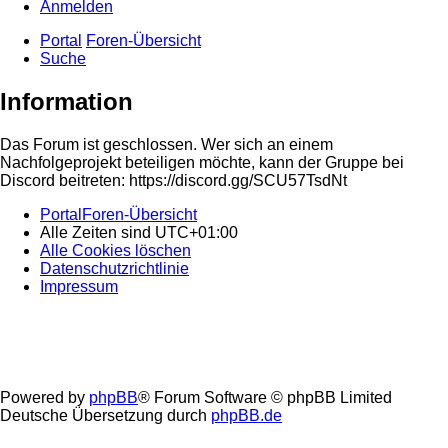
Anmelden
Portal
Foren-Übersicht
Suche
Information
Das Forum ist geschlossen. Wer sich an einem
Nachfolgeprojekt beteiligen möchte, kann der Gruppe bei
Discord beitreten: https://discord.gg/SCU57TsdNt
Portal
Foren-Übersicht
Alle Zeiten sind
UTC+01:00
Alle Cookies löschen
Datenschutzrichtlinie
Impressum
Powered by
phpBB
® Forum Software © phpBB Limited
Deutsche Übersetzung durch
phpBB.de