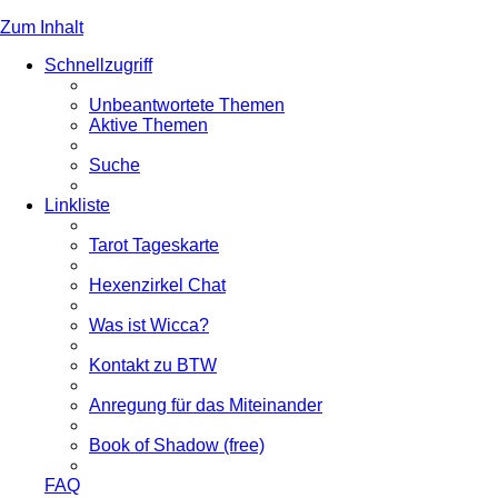
Zum Inhalt
Schnellzugriff
Unbeantwortete Themen
Aktive Themen
Suche
Linkliste
Tarot Tageskarte
Hexenzirkel Chat
Was ist Wicca?
Kontakt zu BTW
Anregung für das Miteinander
Book of Shadow (free)
FAQ