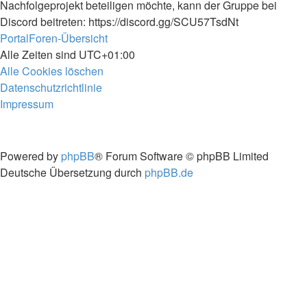
Nachfolgeprojekt beteiligen möchte, kann der Gruppe bei
Discord beitreten: https://discord.gg/SCU57TsdNt
Portal
Foren-Übersicht
Alle Zeiten sind
UTC+01:00
Alle Cookies löschen
Datenschutzrichtlinie
Impressum
Powered by
phpBB
® Forum Software © phpBB Limited
Deutsche Übersetzung durch
phpBB.de