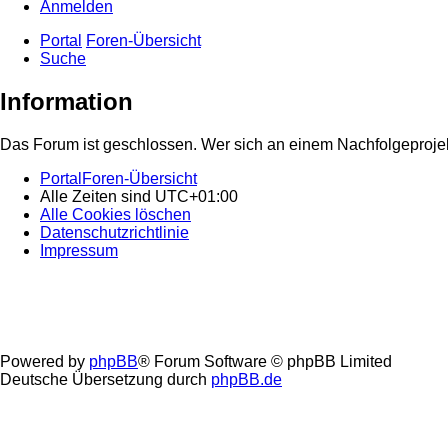
Anmelden
Portal
Foren-Übersicht
Suche
Information
Das Forum ist geschlossen. Wer sich an einem Nachfolgeprojekt
Portal
Foren-Übersicht
Alle Zeiten sind
UTC+01:00
Alle Cookies löschen
Datenschutzrichtlinie
Impressum
Powered by
phpBB
® Forum Software © phpBB Limited
Deutsche Übersetzung durch
phpBB.de