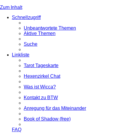
Zum Inhalt
Schnellzugriff
Unbeantwortete Themen
Aktive Themen
Suche
Linkliste
Tarot Tageskarte
Hexenzirkel Chat
Was ist Wicca?
Kontakt zu BTW
Anregung für das Miteinander
Book of Shadow (free)
FAQ