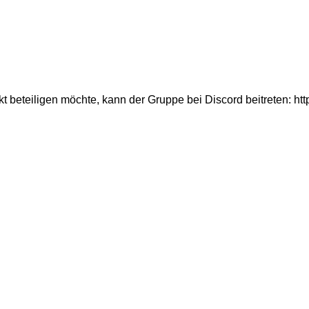
 beteiligen möchte, kann der Gruppe bei Discord beitreten: ht