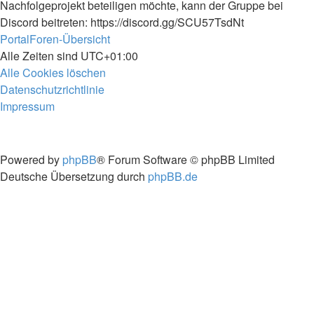
Nachfolgeprojekt beteiligen möchte, kann der Gruppe bei
Discord beitreten: https://discord.gg/SCU57TsdNt
Portal
Foren-Übersicht
Alle Zeiten sind
UTC+01:00
Alle Cookies löschen
Datenschutzrichtlinie
Impressum
Powered by
phpBB
® Forum Software © phpBB Limited
Deutsche Übersetzung durch
phpBB.de